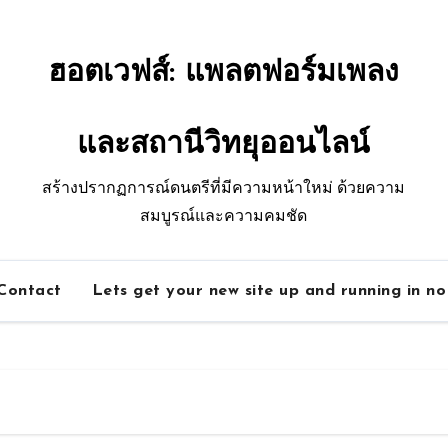
ฮอตเวฟส์: แพลตฟอร์มเพลง
และสถานีวิทยุออนไลน์
สร้างปรากฏการณ์ดนตรีที่มีความหน้าใหม่ ด้วยความ
สมบูรณ์และความคมชัด
Contact
Lets get your new site up and running in no