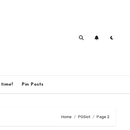
 time!
Pin Posts
Home
PGSlot
Page 2