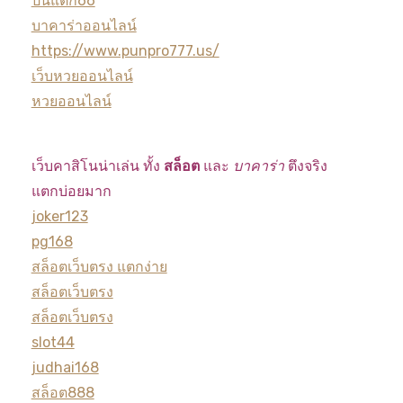
ปั่นแตก66
บาคาร่าออนไลน์
https://www.punpro777.us/
เว็บหวยออนไลน์
หวยออนไลน์
เว็บคาสิโนน่าเล่น ทั้ง
สล็อต
และ
บาคาร่า
ตึงจริง
แตกบ่อยมาก
joker123
pg168
สล็อตเว็บตรง แตกง่าย
สล็อตเว็บตรง
สล็อตเว็บตรง
slot44
judhai168
สล็อต888