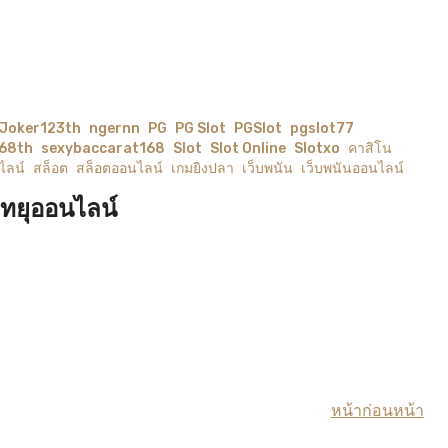
Joker123th
ngernn
PG
PG Slot
PGSlot
pgslot77
68th
sexybaccarat168
Slot
Slot Online
Slotxo
คาสิโน
ไลน์
สล็อต
สล็อตออนไลน์
เกมยิงปลา
เว็บพนัน
เว็บพนันออนไลน์
ทยุออนไลน์
หน้าก่อนหน้า