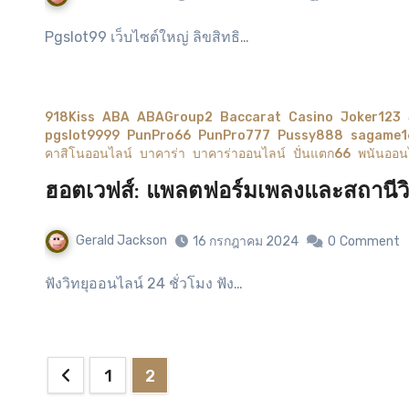
Pgslot99 เว็บไซต์ใหญ่ ลิขสิทธิ…
918Kiss
ABA
ABAGroup2
Baccarat
Casino
Joker123
pgslot9999
PunPro66
PunPro777
Pussy888
sagame1
คาสิโนออนไลน์
บาคาร่า
บาคาร่าออนไลน์
ปั่นแตก66
พนันออน
ฮอตเวฟส์: แพลตฟอร์มเพลงและสถานีวิ
Gerald Jackson
16 กรกฎาคม 2024
0
Comment
ฟังวิทยุออนไลน์ 24 ชั่วโมง ฟัง…
Posts
1
2