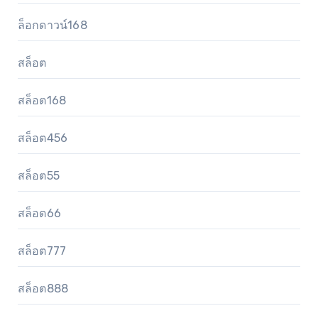
ล็อกดาวน์168
สล็อต
สล็อต168
สล็อต456
สล็อต55
สล็อต66
สล็อต777
สล็อต888