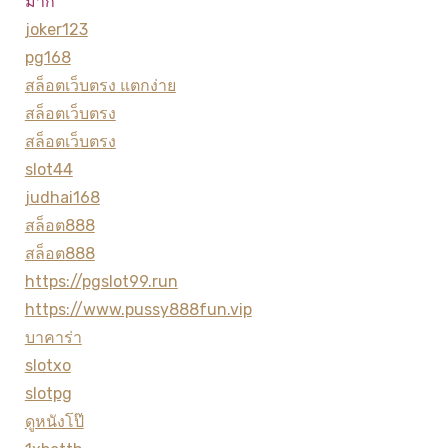
มาก
joker123
pg168
สล็อตเว็บตรง แตกง่าย
สล็อตเว็บตรง
สล็อตเว็บตรง
slot44
judhai168
สล็อต888
สล็อต888
https://pgslot99.run
https://www.pussy888fun.vip
บาคาร่า
slotxo
slotpg
ดูหนังโป๊