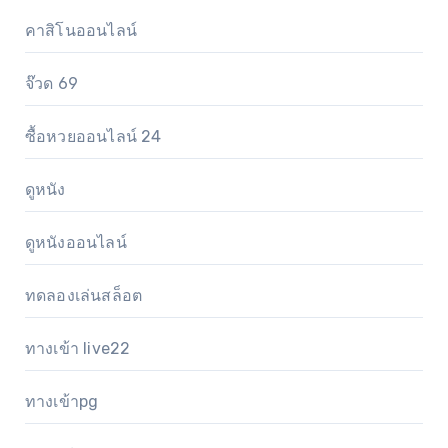
คาสิโนออนไลน์
จ๊วด 69
ซื้อหวยออนไลน์ 24
ดูหนัง
ดูหนังออนไลน์
ทดลองเล่นสล็อต
ทางเข้า live22
ทางเข้าpg