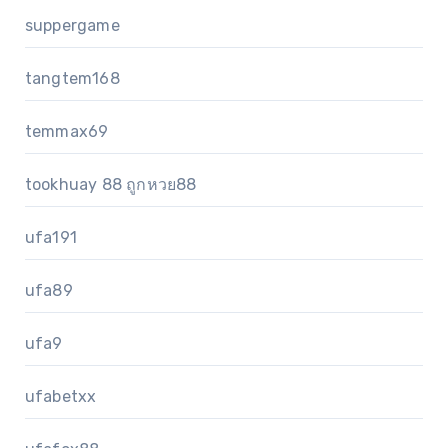
suppergame
tangtem168
temmax69
tookhuay 88 ถูกหวย88
ufa191
ufa89
ufa9
ufabetxx