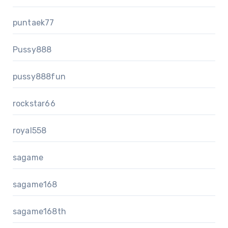
puntaek77
Pussy888
pussy888fun
rockstar66
royal558
sagame
sagame168
sagame168th