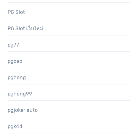
PG Slot
PG Slot เว็บใหม่
pg77
pgceo
pgheng
pgheng99
pgjoker auto
pgk44