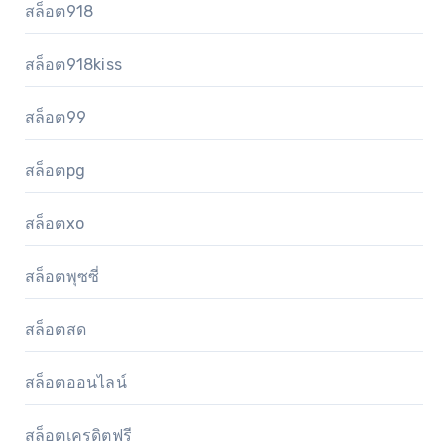
สล็อต918
สล็อต918kiss
สล็อต99
สล็อตpg
สล็อตxo
สล็อตพุซซี่
สล็อตสด
สล็อตออนไลน์
สล็อตเครดิตฟรี