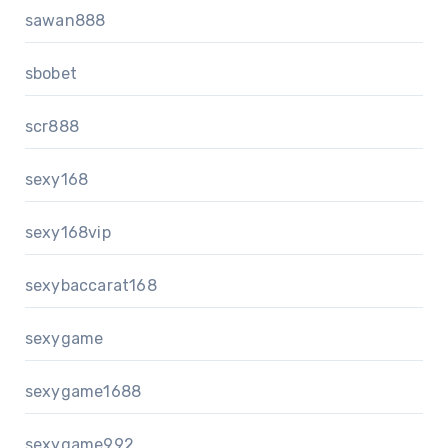
sawan888
sbobet
scr888
sexy168
sexy168vip
sexybaccarat168
sexygame
sexygame1688
sexygame992