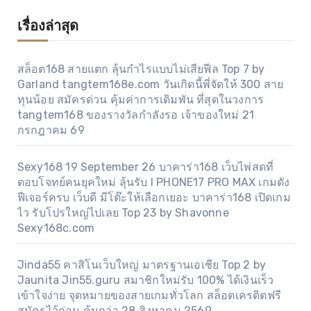
เรื่องล่าสุด
สล็อต168 สายแตก ลุ้นกำไรแบบไม่เสียฟีล Top 7 by
Garland tangtem168e.com วันเกิดนี้พี่จัดให้ 300 สาย
ทุนน้อย สมัครด่วน คุ้มค่าการเดิมพัน ที่สุดในวงการ
tangtem168 ของรางวัลกำลังรอ เจ้าของใหม่ 21
กรกฎาคม 69
Sexy168 19 September 26 บาคาร่า168 เว็บไพ่สดที่
ตอบโจทย์คนยุคใหม่ ลุ้นรับ I PHONE17 PRO MAX เกมดัง
ฟีเจอร์ครบ เว็บดี มีโต๊ะให้เลือกเยอะ บาคาร่า168 เปิดเกม
ไว รับโปรใหญ่ไปเลย Top 23 by Shavonne
Sexy168c.com
Jinda55 คาสิโนเว็บใหญ่ มาตรฐานเอเชีย Top 2 by
Jaunita Jin55.guru สมาชิกใหม่รับ 100% ได้เงินเร็ว
เข้าใจง่าย จุดหมายของสายเกมทั่วโลก สล็อตเครดิตฟรี
สมัครไว้ก่อน คุ้มกว่า 28 สิงหาคม 2569