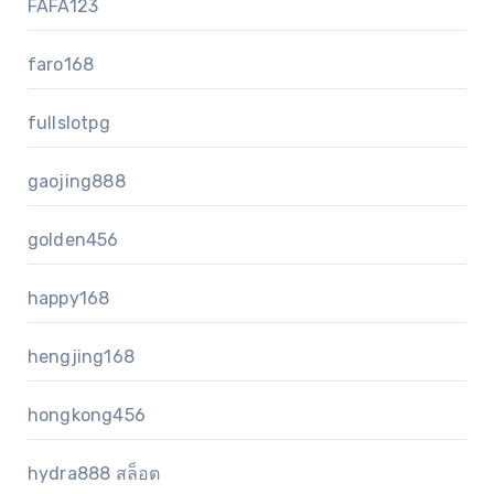
FAFA123
faro168
fullslotpg
gaojing888
golden456
happy168
hengjing168
hongkong456
hydra888 สล็อต