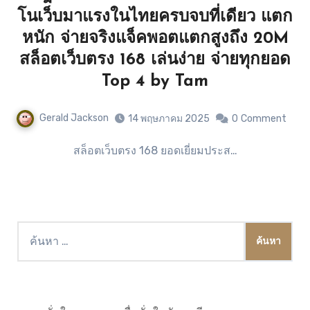
โนเว็บมาแรงในไทยครบจบที่เดียว แตก
หนัก จ่ายจริงแจ็คพอตแตกสูงถึง 20M
สล็อตเว็บตรง 168 เล่นง่าย จ่ายทุกยอด
Top 4 by Tam
Gerald Jackson
14 พฤษภาคม 2025
0
Comment
สล็อตเว็บตรง 168 ยอดเยี่ยมประส…
ค้นหา
สำหรับ: