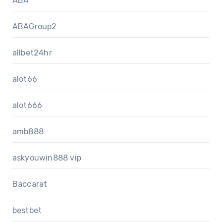
ABA
ABAGroup2
allbet24hr
alot66
alot666
amb888
askyouwin888 vip
Baccarat
bestbet