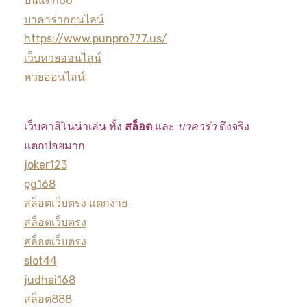
ปั่นแตก66
บาคาร่าออนไลน์
https://www.punpro777.us/
เว็บหวยออนไลน์
หวยออนไลน์
เว็บคาสิโนน่าเล่น ทั้ง
สล็อต
และ
บาคาร่า
ตึงจริง
แตกบ่อยมาก
joker123
pg168
สล็อตเว็บตรง แตกง่าย
สล็อตเว็บตรง
สล็อตเว็บตรง
slot44
judhai168
สล็อต888