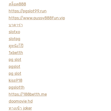
สล็อต888
https://pgslot99.run
https://www.pussy888fun.vip
บาคาร่า
slotxo
slotpg
ดูหนังโป๊
1xbetth
pg slot
pgslot
pg slot
kiss918
pgslotth
https://188betth.me
doomovie hd
ทางเข้า joker