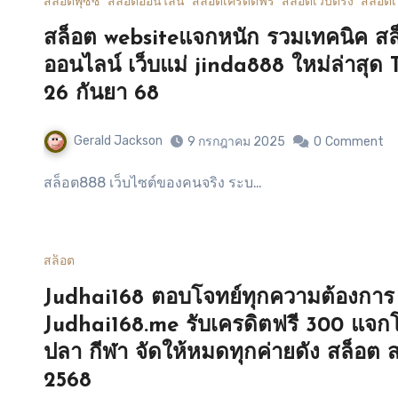
สล็อตพุซซี่
สล็อตออนไลน์
สล็อตเครดิตฟรี
สล็อตเว็บตรง
สล็อตเ
สล็อต websiteแจกหนัก รวมเทคนิค สล็อ
ออนไลน์ เว็บแม่ jinda888 ใหม่ล่าสุด
26 กันยา 68
Gerald Jackson
9 กรกฎาคม 2025
0
Comment
สล็อต888 เว็บไซต์ของคนจริง ระบ…
สล็อต
Judhai168 ตอบโจทย์ทุกความต้องการ 
Judhai168.me รับเครดิตฟรี 300 แจ
ปลา กีฬา จัดให้หมดทุกค่ายดัง สล็อต สมั
2568