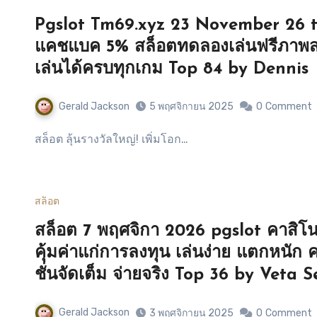
Pgslot Tm69.xyz 23 November 26 t
แคชแบค 5% สล็อตทดลองเล่นฟรีภาพสว
เล่นได้ครบทุกเกม Top 84 by Dennis
Gerald Jackson
5 พฤศจิกายน 2025
0
Comment
สล็อต ลุ้นรางวัลใหญ่! เพิ่มโอก…
สล็อต
สล็อต 7 พฤศจิกา 2026 pgslot คาสิโน
คุ้มค่าแก่การลงทุน เล่นง่าย แตกหนัก
ชั่นจัดเต็ม จ่ายจริง Top 36 by Veta
Gerald Jackson
3 พฤศจิกายน 2025
0
Comment