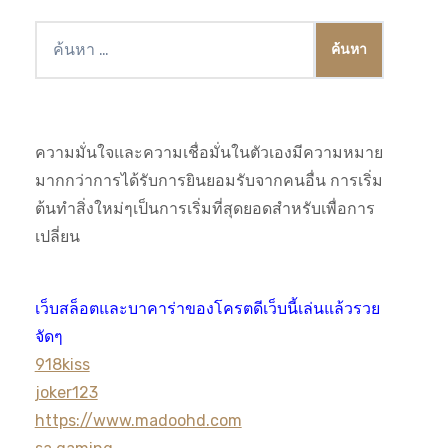
ค้นหา
สำหรับ:
ความมั่นใจและความเชื่อมั่นในตัวเองมีความหมาย
มากกว่าการได้รับการยินยอมรับจากคนอื่น การเริ่ม
ต้นทำสิ่งใหม่ๆเป็นการเริ่มที่สุดยอดสำหรับเพื่อการ
เปลี่ยน
เว็บสล็อตและบาคาร่าของโครตดีเว็บนี้เล่นแล้วรวย
จัดๆ
918kiss
joker123
https://www.madoohd.com