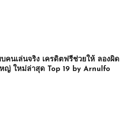
บคนเล่นจริง เครดิตฟรีช่วยให้ ลองผิด
ใหญ่ ใหม่ล่าสุด Top 19 by Arnulfo