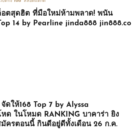
ว็บตรง 168
สล็อตแตกดี
ตสุดฮิต ที่มือใหม่ห้ามพลาด! พนัน
 Top 14 by Pearline jinda888 jin888.co
จัดให้168 Top 7 by Alyssa
กโหด ในโหมด RANKING บาคาร่า ยิง
ครตอนนี้ กินดีอยู่ดีทั้งเดือน 26 ก.ค.