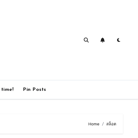
 time!
Pin Posts
Home
สล็อต