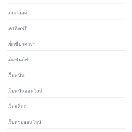
เกมสล็อต
เครดิตฟรี
เซ็กซี่บาคาร่า
เดิมพันกีฬา
เว็บพนัน
เว็บพนันออนไลน์
เว็บสล็อต
เว็บหวยออนไลน์