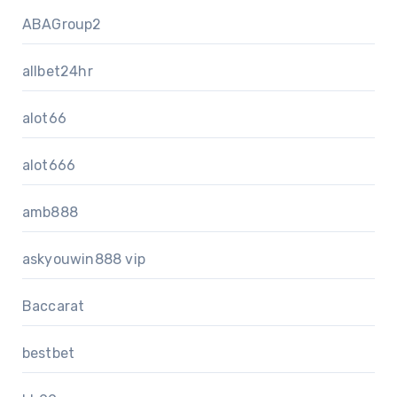
ABAGroup2
allbet24hr
alot66
alot666
amb888
askyouwin888 vip
Baccarat
bestbet