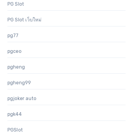
PG Slot
PG Slot เว็บใหม่
pg77
pgceo
pgheng
pgheng99
pgjoker auto
pgk44
PGSlot