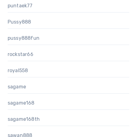
puntaek77
Pussy888
pussy888fun
rockstar66
royal558
sagame
sagame168
sagame168th
sawan888