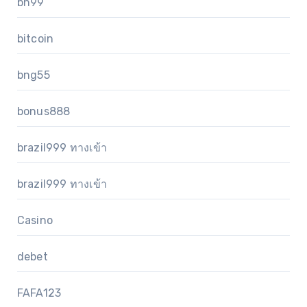
bh99
bitcoin
bng55
bonus888
brazil999 ทางเข้า
brazil999 ทางเข้า
Casino
debet
FAFA123