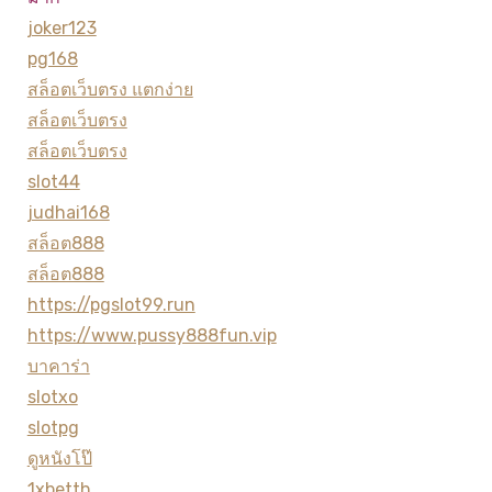
joker123
pg168
สล็อตเว็บตรง แตกง่าย
สล็อตเว็บตรง
สล็อตเว็บตรง
slot44
judhai168
สล็อต888
สล็อต888
https://pgslot99.run
https://www.pussy888fun.vip
บาคาร่า
slotxo
slotpg
ดูหนังโป๊
1xbetth