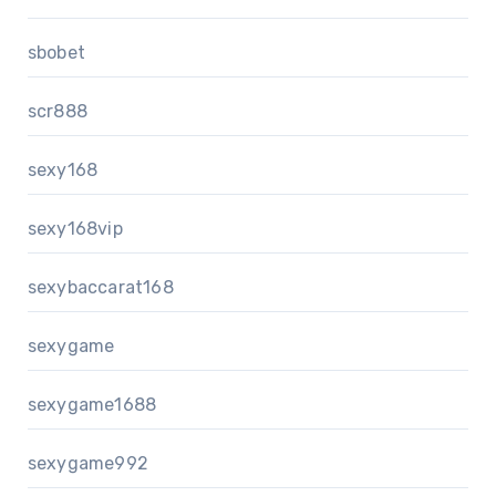
sbobet
scr888
sexy168
sexy168vip
sexybaccarat168
sexygame
sexygame1688
sexygame992