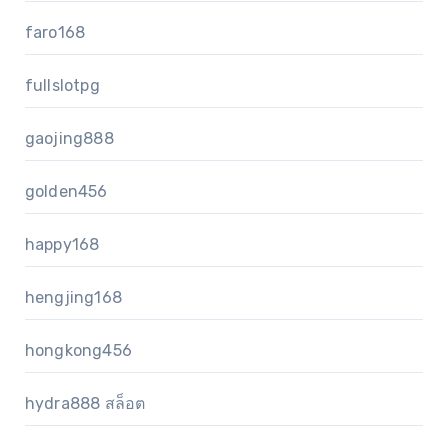
faro168
fullslotpg
gaojing888
golden456
happy168
hengjing168
hongkong456
hydra888 สล็อต