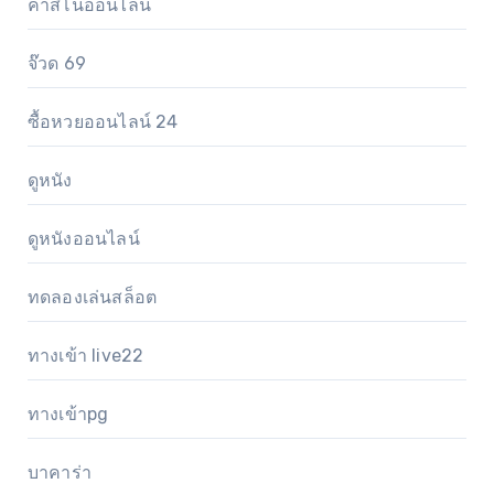
คาสิโนออนไลน์
จ๊วด 69
ซื้อหวยออนไลน์ 24
ดูหนัง
ดูหนังออนไลน์
ทดลองเล่นสล็อต
ทางเข้า live22
ทางเข้าpg
บาคาร่า