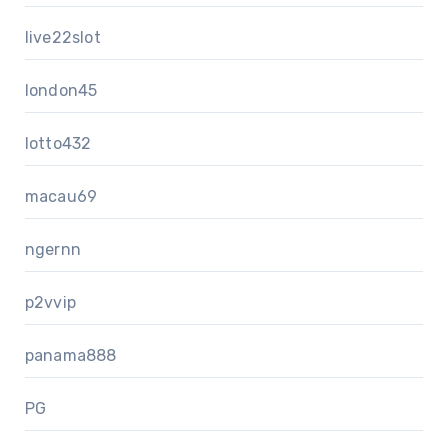
live22slot
london45
lotto432
macau69
ngernn
p2vvip
panama888
PG