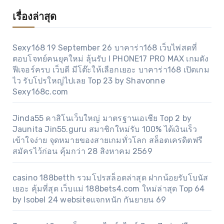
เรื่องล่าสุด
Sexy168 19 September 26 บาคาร่า168 เว็บไพ่สดที่
ตอบโจทย์คนยุคใหม่ ลุ้นรับ I PHONE17 PRO MAX เกมดัง
ฟีเจอร์ครบ เว็บดี มีโต๊ะให้เลือกเยอะ บาคาร่า168 เปิดเกม
ไว รับโปรใหญ่ไปเลย Top 23 by Shavonne
Sexy168c.com
Jinda55 คาสิโนเว็บใหญ่ มาตรฐานเอเชีย Top 2 by
Jaunita Jin55.guru สมาชิกใหม่รับ 100% ได้เงินเร็ว
เข้าใจง่าย จุดหมายของสายเกมทั่วโลก สล็อตเครดิตฟรี
สมัครไว้ก่อน คุ้มกว่า 28 สิงหาคม 2569
casino 188betth รวมโปรสล็อตล่าสุด ฝากน้อยรับโบนัส
เยอะ คุ้มที่สุด เว็บแม่ 188bets4.com ใหม่ล่าสุด Top 64
by Isobel 24 websiteแจกหนัก กันยายน 69