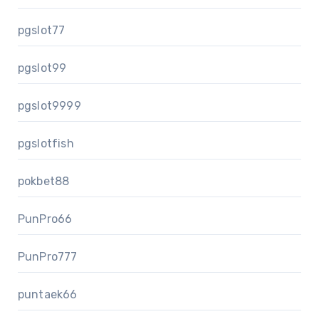
pgslot77
pgslot99
pgslot9999
pgslotfish
pokbet88
PunPro66
PunPro777
puntaek66