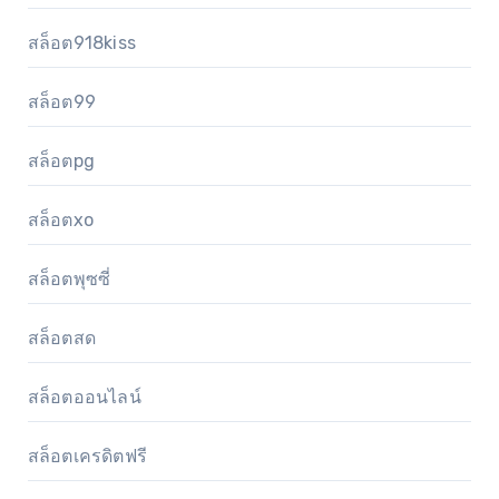
สล็อต918kiss
สล็อต99
สล็อตpg
สล็อตxo
สล็อตพุซซี่
สล็อตสด
สล็อตออนไลน์
สล็อตเครดิตฟรี