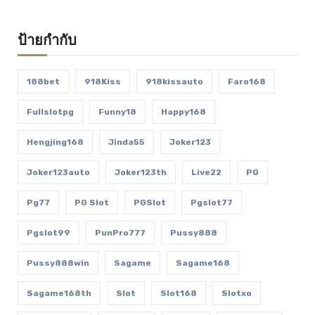
ป้ายกำกับ
188bet
918Kiss
918kissauto
Faro168
Fullslotpg
Funny18
Happy168
Hengjing168
Jinda55
Joker123
Joker123auto
Joker123th
Live22
PG
Pg77
PG Slot
PGSlot
Pgslot77
Pgslot99
PunPro777
Pussy888
Pussy888win
Sagame
Sagame168
Sagame168th
Slot
Slot168
Slotxo