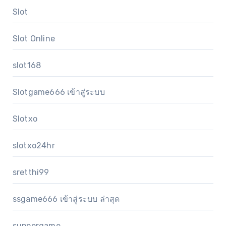
Slot
Slot Online
slot168
Slotgame666 เข้าสู่ระบบ
Slotxo
slotxo24hr
sretthi99
ssgame666 เข้าสู่ระบบ ล่าสุด
suppergame