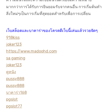
มากกว่าการได้รับการยินยอมรับจากคนอื่น การเริ่มต้นทำ
สิ่งใหม่ๆเป็นการเริ่มที่สุดยอดสำหรับเพื่อการเปลี่ยน
เว็บสล็อตและบาคาร่าของโครตดีเว็บนี้เล่นแล้วรวยจัดๆ
918kiss
joker123
https://www.madoohd.com
sa gaming
joker123
ดูหนัง
pussy888
pussy888
บาคาร่า168
pgslot
pgslot77