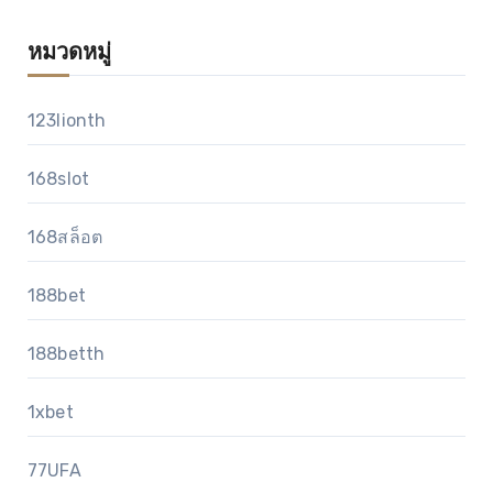
หมวดหมู่
123lionth
168slot
168สล็อต
188bet
188betth
1xbet
77UFA