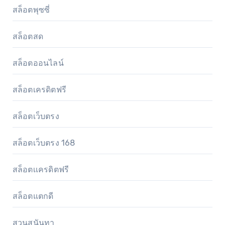
สล็อตพุซซี่
สล็อตสด
สล็อตออนไลน์
สล็อตเครดิตฟรี
สล็อตเว็บตรง
สล็อตเว็บตรง 168
สล็อตเเครดิตฟรี
สล็อตแตกดี
สวนสุนันทา