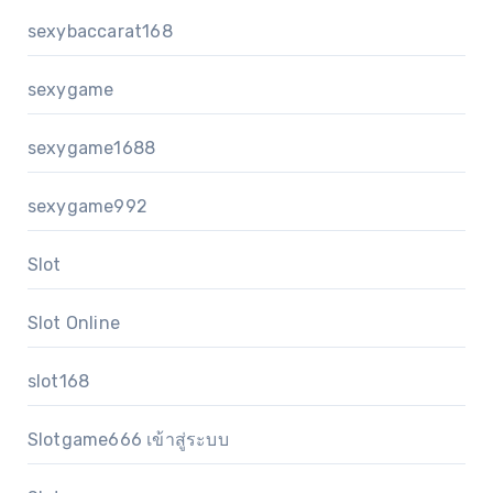
sexybaccarat168
sexygame
sexygame1688
sexygame992
Slot
Slot Online
slot168
Slotgame666 เข้าสู่ระบบ