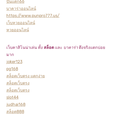
ปั่นแตก66
บาคาร่าออนไลน์
https://www.punpro777.us/
เว็บหวยออนไลน์
หวยออนไลน์
เว็บคาสิโนน่าเล่น ทั้ง
สล็อต
และ
บาคาร่า
ตึงจริงแตกบ่อย
มาก
joker123
pg168
สล็อตเว็บตรง แตกง่าย
สล็อตเว็บตรง
สล็อตเว็บตรง
slot44
judhai168
สล็อต888