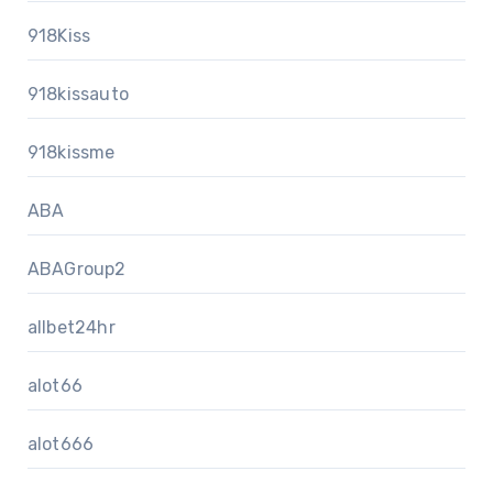
918Kiss
918kissauto
918kissme
ABA
ABAGroup2
allbet24hr
alot66
alot666