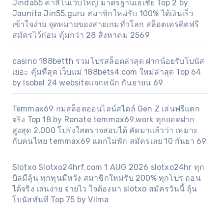
Jinda55 คาสิโนเว็บใหญ่ มาตรฐานเอเชีย Top 2 by
Jaunita Jin55.guru สมาชิกใหม่รับ 100% ได้เงินเร็ว
เข้าใจง่าย จุดหมายของสายเกมทั่วโลก สล็อตเครดิตฟรี
สมัครไว้ก่อน คุ้มกว่า 28 สิงหาคม 2569
casino 188betth รวมโปรสล็อตล่าสุด ฝากน้อยรับโบนัส
เยอะ คุ้มที่สุด เว็บแม่ 188bets4.com ใหม่ล่าสุด Top 64
by Isobel 24 websiteแจกหนัก กันยายน 69
Temmax69 กมสล็อตออนไลน์สไตล์ Gen Z เล่นฟรีแตก
จริง Top 18 by Renate temmax69.work ทุกยอดฝาก
สูงสุด 2,000 โปร่งใสตรวจสอบได้ คัดมาแล้วว่า เหมาะ
กับคนไทย temmax69 แตกไม่พัก สมัครเลย 10 กันยา 69
Slotxo Slotxo24hrf.com 1 AUG 2026 slotxo24hr ทุก
บิลมีลุ้น ทุกทุนมีหวัง สมาชิกใหม่รับ 200% ทุกโปร ถอน
ได้จริง เล่นง่าย จ่ายไว ใจต้องมา slotxo สมัครวันนี้ ลุ้น
โบนัสทันที Top 75 by Vilma