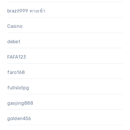
brazil999 ทางเข้า
Casino
debet
FAFA123
faro168
fullslotpg
gaojing888
golden456