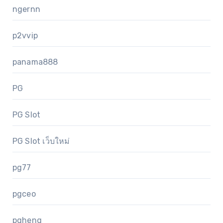
ngernn
p2vvip
panama888
PG
PG Slot
PG Slot เว็บใหม่
pg77
pgceo
pgheng