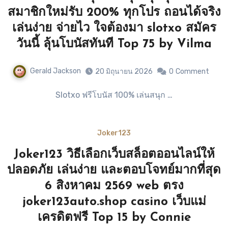
สมาชิกใหม่รับ 200% ทุกโปร ถอนได้จริง
เล่นง่าย จ่ายไว ใจต้องมา slotxo สมัคร
วันนี้ ลุ้นโบนัสทันที Top 75 by Vilma
Gerald Jackson
20 มิถุนายน 2026
0
Comment
Slotxo ฟรีโบนัส 100% เล่นสนุก …
Joker123
Joker123 วิธีเลือกเว็บสล็อตออนไลน์ให้
ปลอดภัย เล่นง่าย และตอบโจทย์มากที่สุด
6 สิงหาคม 2569 web ตรง
joker123auto.shop casino เว็บแม่
เครดิตฟรี Top 15 by Connie