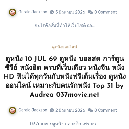
Gerald Jackson
5 มิถุนายน 2026
0
Comment
อะไรคือสิ่งที่ทำให้เว็บไซต์ sa…
ดูหนังออนไลน์
ดูหนัง 10 JUL 69 ดูหนัง บอลสด การ์ตูน
ซีรีย์ หนังฮิต ครบที่เว็บเดียว หนังจีน หนัง
HD ฟินได้ทุกวันกับหนังฟรีเต็มเรื่อง ดูหนัง
ออนไลน์ เหมาะกับคนรักหนัง Top 31 by
Audrea 037movie.net
Gerald Jackson
2 มิถุนายน 2026
0
Comment
037movie ดูหนัง กลางดึก เพราะเ…