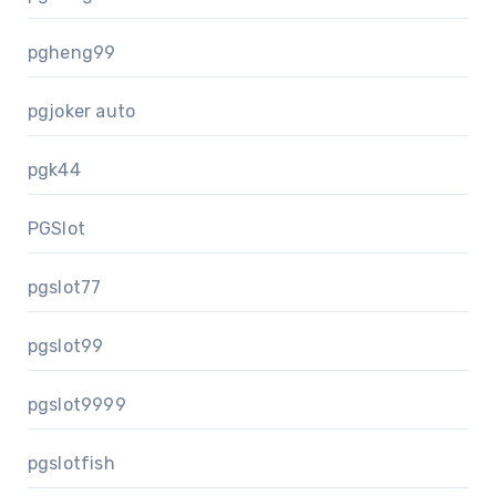
pgheng99
pgjoker auto
pgk44
PGSlot
pgslot77
pgslot99
pgslot9999
pgslotfish