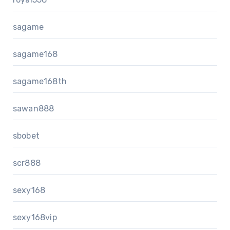
sagame
sagame168
sagame168th
sawan888
sbobet
scr888
sexy168
sexy168vip