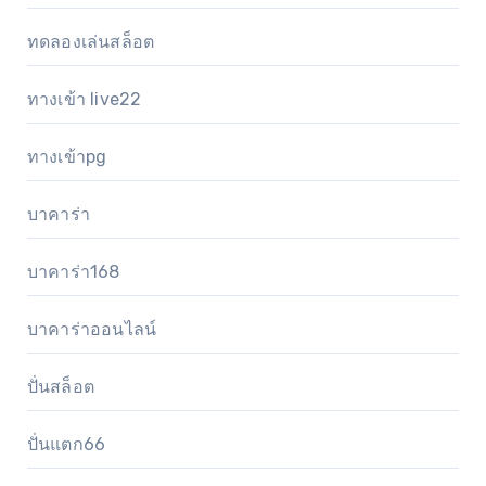
ทดลองเล่นสล็อต
ทางเข้า live22
ทางเข้าpg
บาคาร่า
บาคาร่า168
บาคาร่าออนไลน์
ปั่นสล็อต
ปั่นแตก66