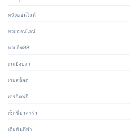
หนังออนไลน์
หวยออนไลน์
หวยฮิต88
เกมยิงปลา
เกมสล็อต
เครดิตฟรี
เซ็กซี่บาคาร่า
เดิมพันกีฬา