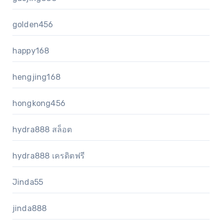
golden456
happy168
hengjing168
hongkong456
hydra888 สล็อต
hydra888 เครดิตฟรี
Jinda55
jinda888