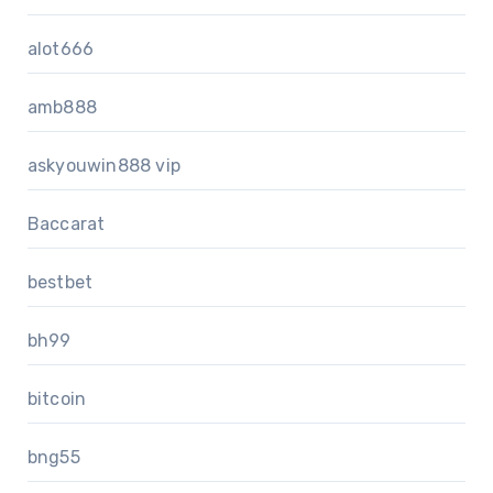
alot666
amb888
askyouwin888 vip
Baccarat
bestbet
bh99
bitcoin
bng55