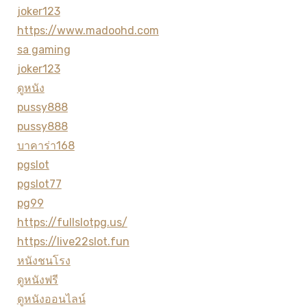
joker123
https://www.madoohd.com
sa gaming
joker123
ดูหนัง
pussy888
pussy888
บาคาร่า168
pgslot
pgslot77
pg99
https://fullslotpg.us/
https://live22slot.fun
หนังชนโรง
ดูหนังฟรี
ดูหนังออนไลน์