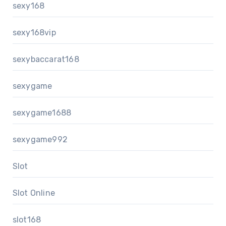
sexy168
sexy168vip
sexybaccarat168
sexygame
sexygame1688
sexygame992
Slot
Slot Online
slot168