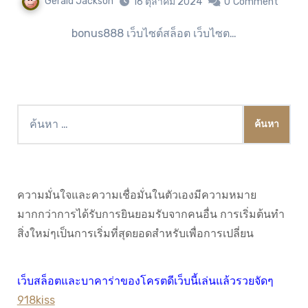
Gerald Jackson
16 ตุลาคม 2024
0
Comment
bonus888 เว็บไซต์สล็อต เว็บไซต…
ค้นหา
สำหรับ:
ความมั่นใจและความเชื่อมั่นในตัวเองมีความหมาย
มากกว่าการได้รับการยินยอมรับจากคนอื่น การเริ่มต้นทำ
สิ่งใหม่ๆเป็นการเริ่มที่สุดยอดสำหรับเพื่อการเปลี่ยน
เว็บสล็อตและบาคาร่าของโครตดีเว็บนี้เล่นแล้วรวยจัดๆ
918kiss