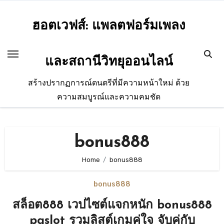
Skip
to
ฮอตเวฟส์: แพลตฟอร์มเพลง
content
และสถานีวิทยุออนไลน์
สร้างปรากฏการณ์ดนตรีที่มีความหน้าใหม่ ด้วย
ความสมบูรณ์และความคมชัด
bonus888
Home
bonus888
bonus888
สล็อต888 เวปไซต์แจกหนัก bonus888
pgslot รวมลิสต์เกมคู่ใจ จับคู่กับ