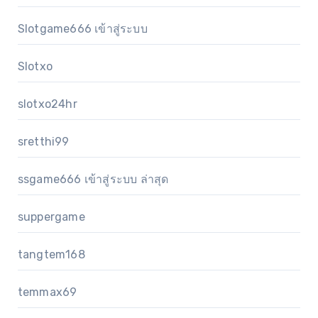
Slotgame666 เข้าสู่ระบบ
Slotxo
slotxo24hr
sretthi99
ssgame666 เข้าสู่ระบบ ล่าสุด
suppergame
tangtem168
temmax69