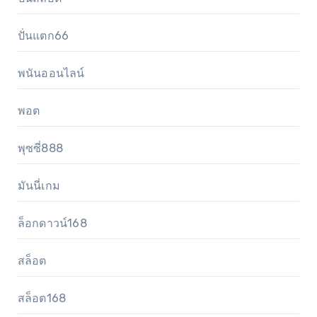
ปั่นแตก66
พนันออนไลน์
พอต
พุซซี่888
มันนี่เกม
ล็อกดาวน์168
สล็อต
สล็อต168