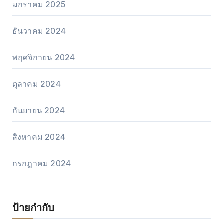
มกราคม 2025
ธันวาคม 2024
พฤศจิกายน 2024
ตุลาคม 2024
กันยายน 2024
สิงหาคม 2024
กรกฎาคม 2024
ป้ายกำกับ