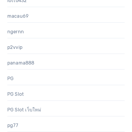
lotto432
macau69
ngernn
p2vvip
panama888
PG
PG Slot
PG Slot เว็บใหม่
pg77