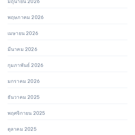
มิถุนายน 2026
พฤษภาคม 2026
เมษายน 2026
มีนาคม 2026
กุมภาพันธ์ 2026
มกราคม 2026
ธันวาคม 2025
พฤศจิกายน 2025
ตุลาคม 2025