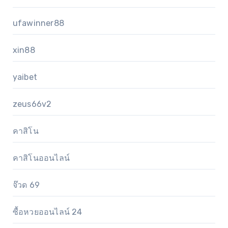
ufawinner88
xin88
yaibet
zeus66v2
คาสิโน
คาสิโนออนไลน์
จ๊วด 69
ซื้อหวยออนไลน์ 24