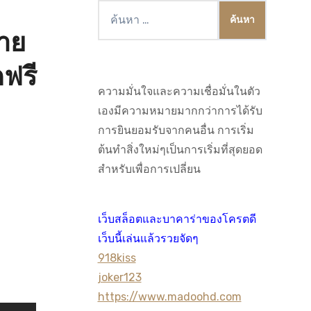
ค้นหา
สำหรับ:
่าย
ตฟรี
ความมั่นใจและความเชื่อมั่นในตัว
เองมีความหมายมากกว่าการได้รับ
การยินยอมรับจากคนอื่น การเริ่ม
ต้นทำสิ่งใหม่ๆเป็นการเริ่มที่สุดยอด
สำหรับเพื่อการเปลี่ยน
เว็บสล็อตและบาคาร่าของโครตดี
เว็บนี้เล่นแล้วรวยจัดๆ
918kiss
joker123
https://www.madoohd.com