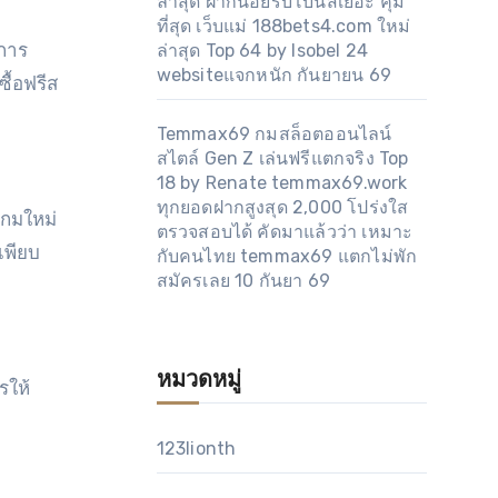
ล่าสุด ฝากน้อยรับโบนัสเยอะ คุ้ม
ที่สุด เว็บแม่ 188bets4.com ใหม่
ีการ
ล่าสุด Top 64 by Isobel 24
websiteแจกหนัก กันยายน 69
ื้อฟรีส
Temmax69 กมสล็อตออนไลน์
สไตล์ Gen Z เล่นฟรีแตกจริง Top
18 by Renate temmax69.work
ทุกยอดฝากสูงสุด 2,000 โปร่งใส
กมใหม่
ตรวจสอบได้ คัดมาแล้วว่า เหมาะ
เพียบ
กับคนไทย temmax69 แตกไม่พัก
สมัครเลย 10 กันยา 69
หมวดหมู่
รให้
123lionth