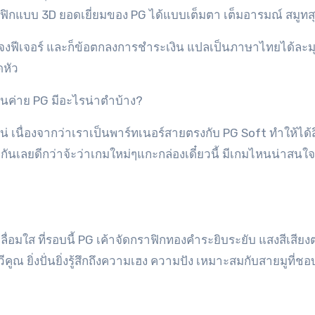
ิกแบบ 3D ยอดเยี่ยมของ PG ได้แบบเต็มตา เต็มอารมณ์ สมูทส
ี้แจงฟีเจอร์ และก็ข้อตกลงการชำระเงิน แปลเป็นภาษาไทยได้ละมุน
ดหัว
ันค่าย PG มีอะไรน่าตำบ้าง?
แน่ เนื่องจากว่าเราเป็นพาร์ทเนอร์สายตรงกับ PG Soft ทำให้ได้สิ
ดูกันเลยดีกว่าจ้ะว่าเกมใหม่ๆแกะกล่องเดี๋ยวนี้ มีเกมไหนน่าสนใ
อมใส ที่รอบนี้ PG เค้าจัดกราฟิกทองคำระยิบระยับ แสงสีเสีย
ูณ ยิ่งปั่นยิ่งรู้สึกถึงความเฮง ความปัง เหมาะสมกับสายมูที่ชอบ