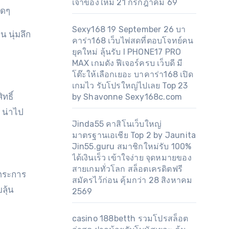
เจ้าของใหม่ 21 กรกฎาคม 69
ุดๆ
Sexy168 19 September 26 บา
 นุ่มลึก
คาร่า168 เว็บไพ่สดที่ตอบโจทย์คน
ยุคใหม่ ลุ้นรับ I PHONE17 PRO
MAX เกมดัง ฟีเจอร์ครบ เว็บดี มี
โต๊ะให้เลือกเยอะ บาคาร่า168 เปิด
เกมไว รับโปรใหญ่ไปเลย Top 23
ทธิ์
by Shavonne Sexy168c.com
จ น่าไป
Jinda55 คาสิโนเว็บใหญ่
มาตรฐานเอเชีย Top 2 by Jaunita
Jin55.guru สมาชิกใหม่รับ 100%
ได้เงินเร็ว เข้าใจง่าย จุดหมายของ
สายเกมทั่วโลก สล็อตเครดิตฟรี
งตระการ
สมัครไว้ก่อน คุ้มกว่า 28 สิงหาคม
ลุ้น
2569
casino 188betth รวมโปรสล็อต