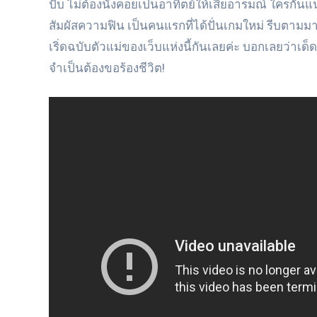
ปั๊บ ไม่ต้องนั่งคอยเป็นอาทิตย์ให้เสียอารมณ์ ใครกันแ
สัมผัสความฟิน เป็นคนแรกที่ได้ปั่นเกมใหม่ รีบตามม
เริ่ดฉบับตัวแม่ของเว็บแห่งนี้กันเลยค่ะ บอกเลยว่าเด็ด
จำเป็นต้องขอร้องชีวิต!