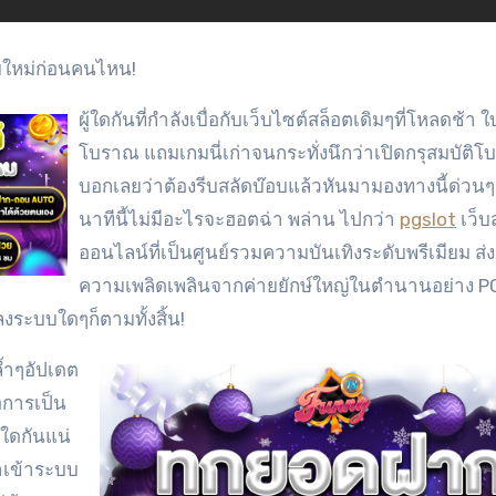
เกมใหม่ก่อนคนไหน!
ผู้ใดกันที่กำลังเบื่อกับเว็บไซต์สล็อตเดิมๆที่โหลดช้า 
โบราณ แถมเกมนี่เก่าจนกระทั่งนึกว่าเปิดกรุสมบัติ
บอกเลยว่าต้องรีบสลัดบ๊อบแล้วหันมามองทางนี้ด่วน
นาทีนี้ไม่มีอะไรจะฮอตฉ่า พล่าน ไปกว่า
pgslot
เว็บ
ออนไลน์ที่เป็นศูนย์รวมความบันเทิงระดับพรีเมียม ส่
ความเพลิดเพลินจากค่ายยักษ์ใหญ่ในตำนานอย่าง P
ลงระบบใดๆก็ตามทั้งสิ้น!
ล้ำๆอัปเดต
้อการเป็น
้ใดกันแน่
าเข้าระบบ