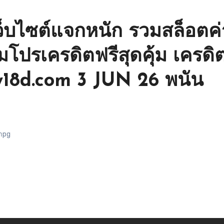
เว็บไซต์แจกหนัก รวมสล็อตค
มโปรเครดิตฟรีสุดคุ้ม เครดิ
y18d.com 3 JUN 26 พนัน
าpg