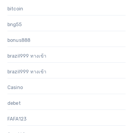
bitcoin
bng55
bonus888
brazil999 ทางเข้า
brazil999 ทางเข้า
Casino
debet
FAFA123