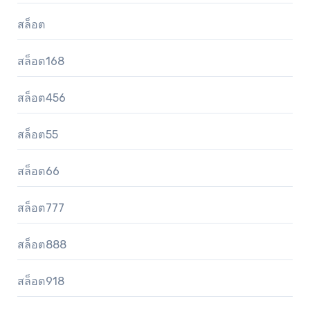
สล็อต
สล็อต168
สล็อต456
สล็อต55
สล็อต66
สล็อต777
สล็อต888
สล็อต918