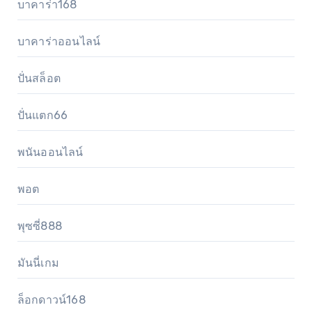
บาคาร่า168
บาคาร่าออนไลน์
ปั่นสล็อต
ปั่นแตก66
พนันออนไลน์
พอต
พุซซี่888
มันนี่เกม
ล็อกดาวน์168