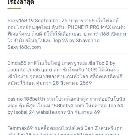
เรื่องล่าสุด
Sexy168 19 September 26 บาคาร่า168 เว็บไพ่สดที่
ตอบโจทย์คนยุคใหม่ ลุ้นรับ I PHONE17 PRO MAX เกมดัง
ฟีเจอร์ครบ เว็บดี มีโต๊ะให้เลือกเยอะ บาคาร่า168 เปิดเกม
ไว รับโปรใหญ่ไปเลย Top 23 by Shavonne
Sexy168c.com
Jinda55 คาสิโนเว็บใหญ่ มาตรฐานเอเชีย Top 2 by
Jaunita Jin55.guru สมาชิกใหม่รับ 100% ได้เงินเร็ว
เข้าใจง่าย จุดหมายของสายเกมทั่วโลก สล็อตเครดิตฟรี
สมัครไว้ก่อน คุ้มกว่า 28 สิงหาคม 2569
casino 188betth รวมโปรสล็อตล่าสุด ฝากน้อยรับโบนัส
เยอะ คุ้มที่สุด เว็บแม่ 188bets4.com ใหม่ล่าสุด Top 64
by Isobel 24 websiteแจกหนัก กันยายน 69
Temmax69 กมสล็อตออนไลน์สไตล์ Gen Z เล่นฟรีแตก
จริง Top 18 by Renate temmax69.work ทุกยอดฝาก