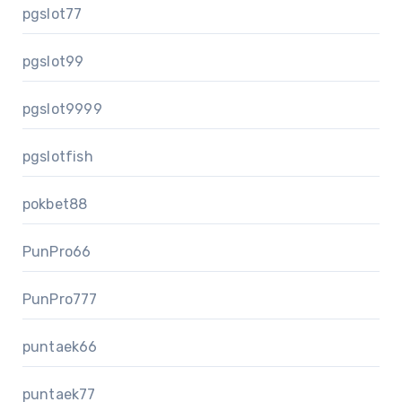
pgslot77
pgslot99
pgslot9999
pgslotfish
pokbet88
PunPro66
PunPro777
puntaek66
puntaek77