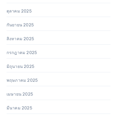
ตุลาคม 2025
กันยายน 2025
สิงหาคม 2025
กรกฎาคม 2025
มิถุนายน 2025
พฤษภาคม 2025
เมษายน 2025
มีนาคม 2025