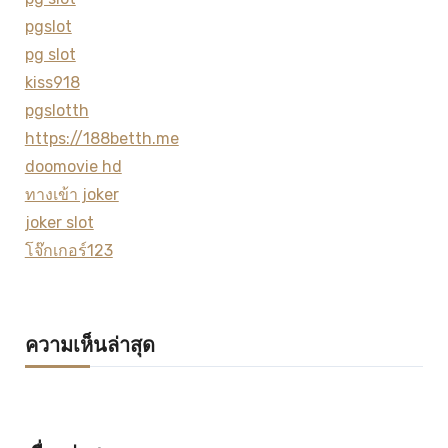
pgslot
pg slot
kiss918
pgslotth
https://188betth.me
doomovie hd
ทางเข้า joker
joker slot
โจ๊กเกอร์123
ความเห็นล่าสุด