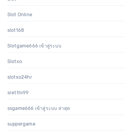
Slot Online
slot168
Slotgame666 เข้าสู่ระบบ
Slotxo
slotxo24hr
sretthi99
ssgame666 เข้าสู่ระบบ ล่าสุด
suppergame