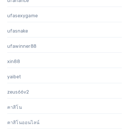
ufanance
ufasexygame
ufasnake
ufawinner88
xin88
yaibet
zeus66v2
คาสิโน
คาสิโนออนไลน์